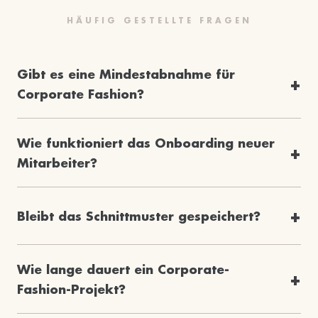
HÄUFIG GESTELLTE FRAGEN
Gibt es eine Mindestabnahme für
Corporate Fashion?
Wie funktioniert das Onboarding neuer
Mitarbeiter?
Bleibt das Schnittmuster gespeichert?
Wie lange dauert ein Corporate-
Fashion-Projekt?