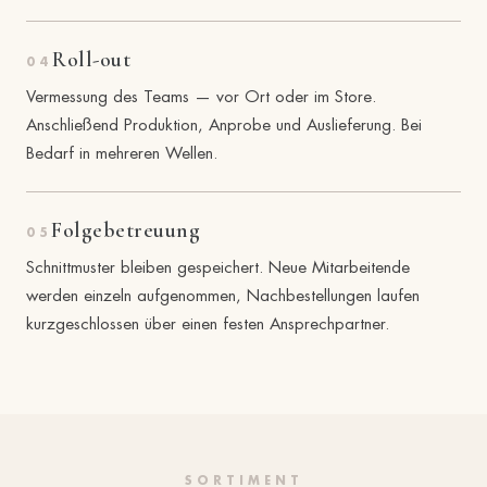
Roll-out
04
Vermessung des Teams — vor Ort oder im Store.
Anschließend Produktion, Anprobe und Auslieferung. Bei
Bedarf in mehreren Wellen.
Folgebetreuung
05
Schnittmuster bleiben gespeichert. Neue Mitarbeitende
werden einzeln aufgenommen, Nachbestellungen laufen
kurzgeschlossen über einen festen Ansprechpartner.
SORTIMENT