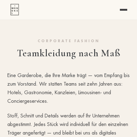
CORPORATE FASHION
Teamkleidung nach Maß
Eine Garderobe, die Ihre Marke trägt — vom Empfang bis
zum Vorstand.
Wir statten Teams seit zehn Jahren aus:
Hotels, Gastronomie, Kanzleien, Limousinen- und
Conciergeservices.
Stoff, Schnitt und Details werden auf Ihr Unternehmen
abgestimmt. Jedes Stück wird individuell für den einzelnen
Träger angefertigt — und bleibt bei uns als digitales