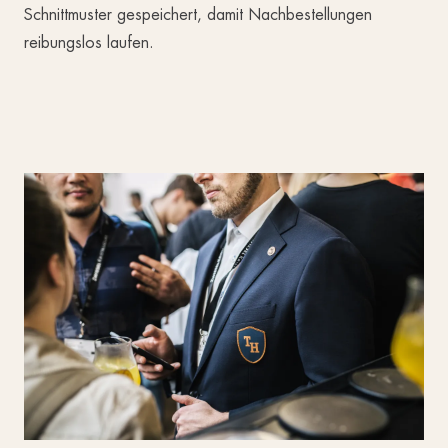
Schnittmuster gespeichert, damit Nachbestellungen
reibungslos laufen.