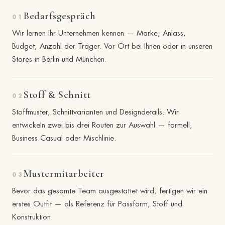
Bedarfsgespräch
01
Wir lernen Ihr Unternehmen kennen — Marke, Anlass,
Budget, Anzahl der Träger. Vor Ort bei Ihnen oder in unseren
Stores in Berlin und München.
Stoff & Schnitt
02
Stoffmuster, Schnittvarianten und Designdetails. Wir
entwickeln zwei bis drei Routen zur Auswahl — formell,
Business Casual oder Mischlinie.
Mustermitarbeiter
03
Bevor das gesamte Team ausgestattet wird, fertigen wir ein
erstes Outfit — als Referenz für Passform, Stoff und
Konstruktion.