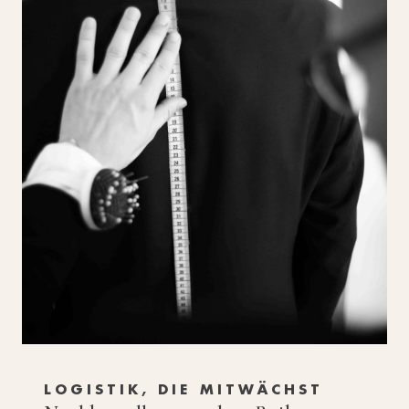
LOGISTIK, DIE MITWÄCHST