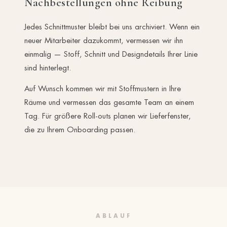
Nachbestellungen ohne Reibung
Jedes Schnittmuster bleibt bei uns archiviert. Wenn ein
neuer Mitarbeiter dazukommt, vermessen wir ihn
einmalig — Stoff, Schnitt und Designdetails Ihrer Linie
sind hinterlegt.
Auf Wunsch kommen wir mit Stoffmustern in Ihre
Räume und vermessen das gesamte Team an einem
Tag. Für größere Roll-outs planen wir Lieferfenster,
die zu Ihrem Onboarding passen.
ABLAUF