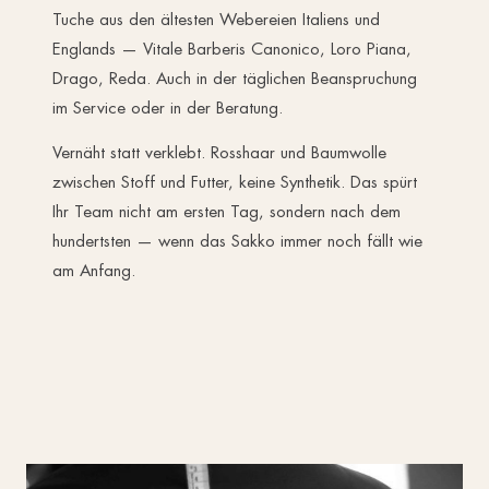
Tuche aus den ältesten Webereien Italiens und
Englands — Vitale Barberis Canonico, Loro Piana,
Drago, Reda. Auch in der täglichen Beanspruchung
im Service oder in der Beratung.
Vernäht statt verklebt. Rosshaar und Baumwolle
zwischen Stoff und Futter, keine Synthetik. Das spürt
Ihr Team nicht am ersten Tag, sondern nach dem
hundertsten — wenn das Sakko immer noch fällt wie
am Anfang.