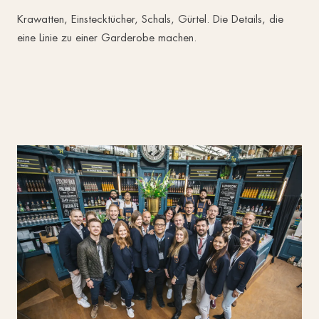
Krawatten, Einstecktücher, Schals, Gürtel. Die Details, die
eine Linie zu einer Garderobe machen.