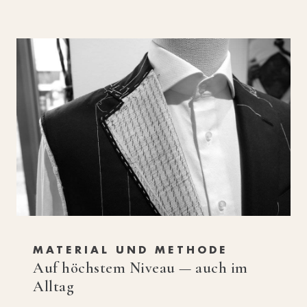
MATERIAL UND METHODE
Auf höchstem Niveau — auch im
Alltag