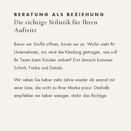
BERATUNG ALS BEZIEHUNG
Die richtige Stilistik für Ihren
Auftritt
Bevor wir Stoffe öffnen, hören wir zu. Wofür steht Ihr
Unternehmen, wo wird die Kleidung getragen, wie soll
Ihr Team beim Kunden wirken? Erst danach kommen
Schnitt, Farbe und Details.
Wir sehen Sie lieber zehn Jahre wieder als einmal mit
einer Linie, die nicht zu Ihrer Marke passt. Deshalb
empfehlen wir lieber weniger, dafür das Richtige.