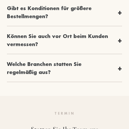
Gibt es Konditionen für größere
Bestellmengen?
Können Sie auch vor Ort beim Kunden
vermessen?
Welche Branchen statten Sie
regelmäßig aus?
TERMIN