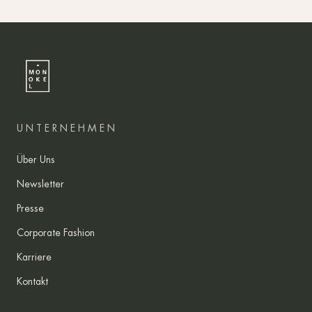
UNTERNEHMEN
Über Uns
Newsletter
Presse
Corporate Fashion
Karriere
Kontakt