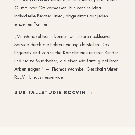
Outfits, vor Ort vermessen. Für Venture Idea
individuelle Berater-Linien, abgestimmt auf jeden
einzelnen Partner.
„Mit Monokel Berlin können wir unseren exklusiven
Service durch die Fahrerkleidung darstellen. Das
Ergebnis sind zahlreiche Komplimente unserer Kunden
und stolze Mitarbeiter, die einen Maßanzug bei ihrer
Arbeit tragen." — Thomas Mohnke, Geschäftsführer
RocVin Limousinenservice.
ZUR FALLSTUDIE ROCVIN →