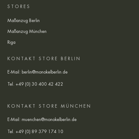
STORES
Maßanzug Berlin
Maßanzug München
Riga
KONTAKT STORE BERLIN
E-Mail:
berlin@monokelberlin.de
Tel.
+49 (0) 30 400 42 422
KONTAKT STORE MÜNCHEN
E-Mail:
muenchen@monokelberlin.de
Tel.
+49 (0) 89 379 174 10