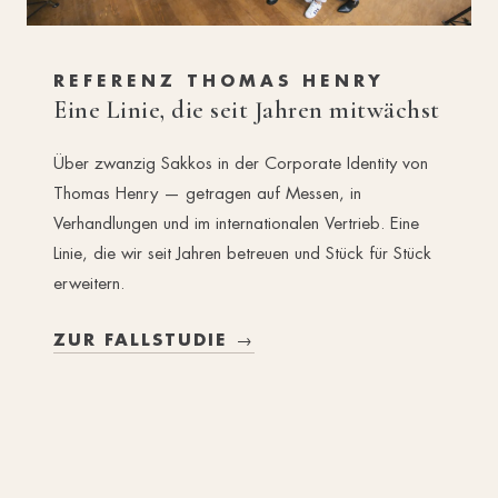
REFERENZ THOMAS HENRY
Eine Linie, die seit Jahren mitwächst
Über zwanzig Sakkos in der Corporate Identity von
Thomas Henry — getragen auf Messen, in
Verhandlungen und im internationalen Vertrieb. Eine
Linie, die wir seit Jahren betreuen und Stück für Stück
erweitern.
ZUR FALLSTUDIE →