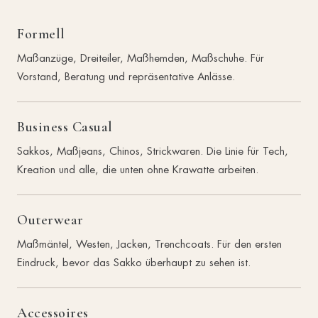
Formell
Maßanzüge, Dreiteiler, Maßhemden, Maßschuhe. Für
Vorstand, Beratung und repräsentative Anlässe.
Business Casual
Sakkos, Maßjeans, Chinos, Strickwaren. Die Linie für Tech,
Kreation und alle, die unten ohne Krawatte arbeiten.
Outerwear
Maßmäntel, Westen, Jacken, Trenchcoats. Für den ersten
Eindruck, bevor das Sakko überhaupt zu sehen ist.
Accessoires