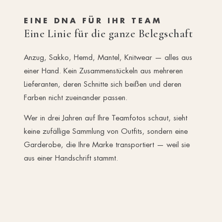
EINE DNA FÜR IHR TEAM
Eine Linie für die ganze Belegschaft
Anzug, Sakko, Hemd, Mantel, Knitwear — alles aus
einer Hand. Kein Zusammenstückeln aus mehreren
Lieferanten, deren Schnitte sich beißen und deren
Farben nicht zueinander passen.
Wer in drei Jahren auf Ihre Teamfotos schaut, sieht
keine zufällige Sammlung von Outfits, sondern eine
Garderobe, die Ihre Marke transportiert — weil sie
aus einer Handschrift stammt.